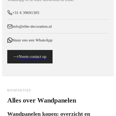
+31 6 39691305
info@elite-decoration.nl
Stuur ons een WhatsApp
Neem contact op
KOOPADVIES
Alles over
Wandpanelen
Wandpanelen kopen: overzicht en