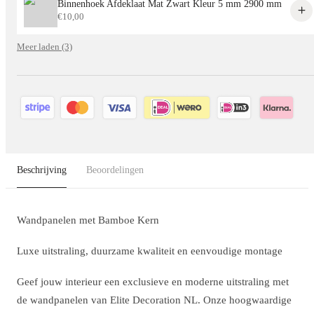
Binnenhoek Afdeklaat Mat Zwart Kleur 5 mm 2900 mm
€
10,00
Meer laden (3)
Beschrijving
Beoordelingen
Wandpanelen met Bamboe Kern
Luxe uitstraling, duurzame kwaliteit en eenvoudige montage
Geef jouw interieur een exclusieve en moderne uitstraling met
de wandpanelen van Elite Decoration NL. Onze hoogwaardige