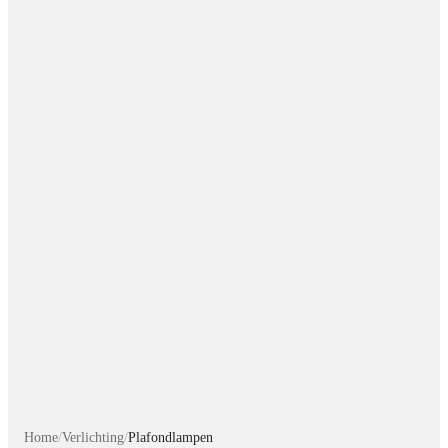
Home
/
Verlichting
/
Plafondlampen