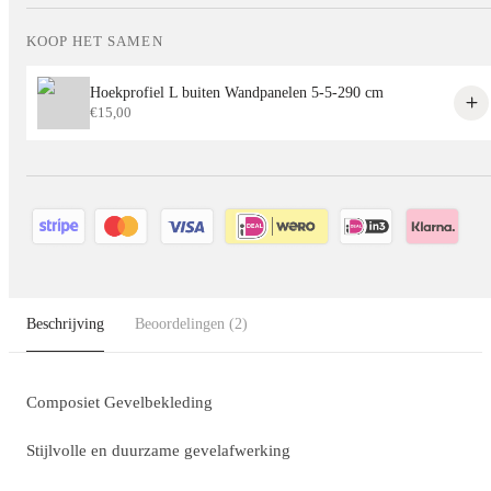
KOOP HET SAMEN
Hoekprofiel L buiten Wandpanelen 5-5-290 cm
€
15,00
Beschrijving
Beoordelingen
(2)
Composiet Gevelbekleding
Stijlvolle en duurzame gevelafwerking