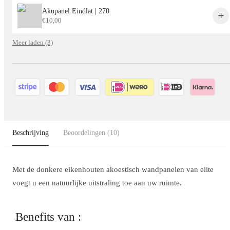
Akupanel Eindlat | 270
€
10,00
Meer laden (3)
Beschrijving
Beoordelingen
(10)
Met de donkere eikenhouten akoestisch wandpanelen van elite
voegt u een natuurlijke uitstraling toe aan uw ruimte.
Benefits van :