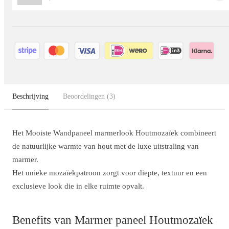
Beschrijving
Beoordelingen
(3)
Het Mooiste Wandpaneel marmerlook Houtmozaïek combineert
de natuurlijke warmte van hout met de luxe uitstraling van
marmer.
Het unieke mozaïekpatroon zorgt voor diepte, textuur en een
exclusieve look die in elke ruimte opvalt.
Benefits
van Marmer paneel Houtmozaïek