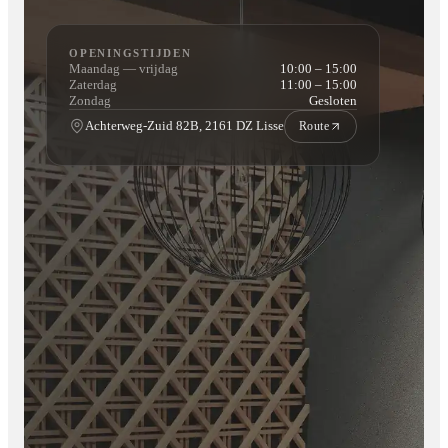
OPENINGSTIJDEN
Maandag — vrijdag
10:00 – 15:00
Zaterdag
11:00 – 15:00
Zondag
Gesloten
Achterweg-Zuid 82B, 2161 DZ Lisse
Route