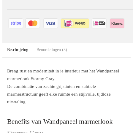
Beschrijving
Beoordelingen
(3)
Breng rust en moderniteit in je interieur met het Wandpaneel
marmerlook Stormy Gray.
De combinatie van zachte grijstinten en subtiele
marmerstructuur geeft elke ruimte een stijlvolle, tijdloze
uitstraling.
Benefits van Wandpaneel marmerlook