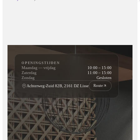
OPENINGSTIJDEN
Maandag — vrijdag
10:00 – 15:00
Zaterdag
11:00 – 15:00
Zondag
Gesloten
Achterweg-Zuid 82B, 2161 DZ Lisse
Route