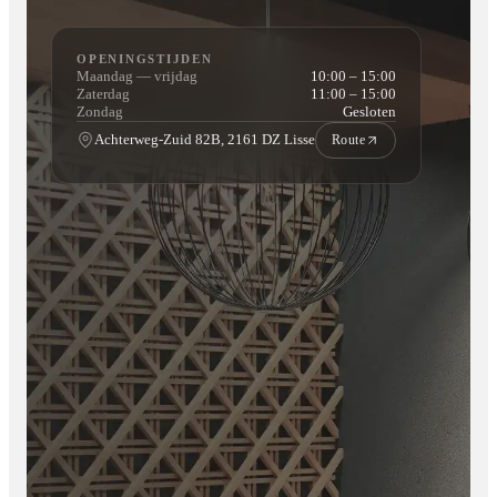
OPENINGSTIJDEN
Maandag — vrijdag
10:00 – 15:00
Zaterdag
11:00 – 15:00
Zondag
Gesloten
Achterweg-Zuid 82B, 2161 DZ Lisse
Route