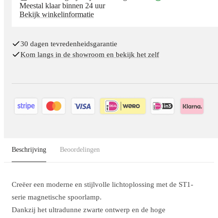
Meestal klaar binnen 24 uur
Bekijk winkelinformatie
30 dagen tevredenheidsgarantie
Kom langs in de showroom en bekijk het zelf
Beschrijving
Beoordelingen
Creëer een moderne en stijlvolle lichtoplossing met de ST1-
serie magnetische spoorlamp.
Dankzij het ultradunne zwarte ontwerp en de hoge