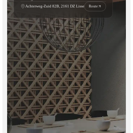
Achterweg-Zuid 82B, 2161 DZ Lisse
Route