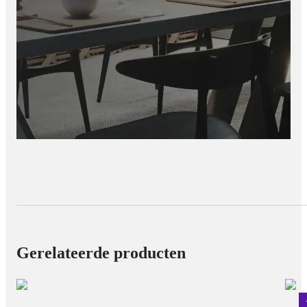
Gerelateerde producten