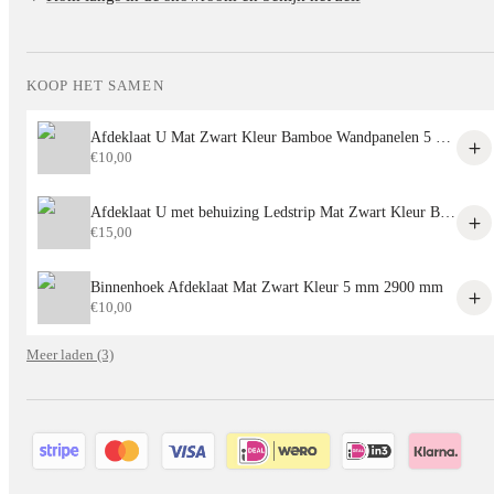
KOOP HET SAMEN
Afdeklaat U Mat Zwart Kleur Bamboe Wandpanelen 5 mm 2900mm
€
10,00
Afdeklaat U met behuizing Ledstrip Mat Zwart Kleur Bamboe Wandpanelen 5mm 2900mm
€
15,00
Binnenhoek Afdeklaat Mat Zwart Kleur 5 mm 2900 mm
€
10,00
Meer laden (3)