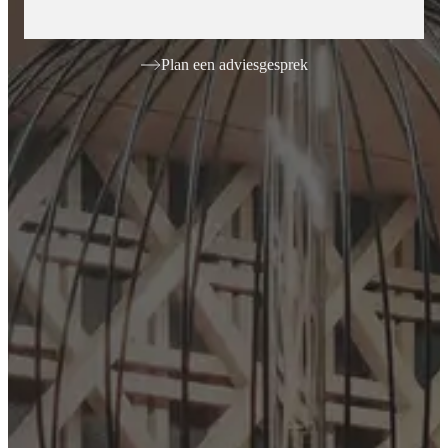
Plan een adviesgesprek