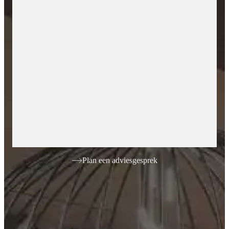
Plan een adviesgesprek