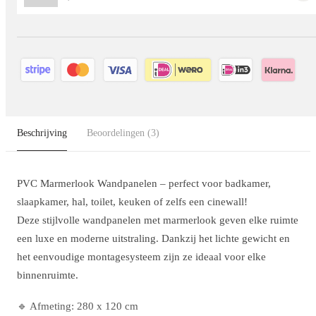
Beschrijving
Beoordelingen
(3)
PVC Marmerlook Wandpanelen – perfect voor badkamer,
slaapkamer, hal, toilet, keuken of zelfs een cinewall!
Deze stijlvolle wandpanelen met marmerlook geven elke ruimte
een luxe en moderne uitstraling. Dankzij het lichte gewicht en
het eenvoudige montagesysteem zijn ze ideaal voor elke
binnenruimte.
🔹 Afmeting: 280 x 120 cm