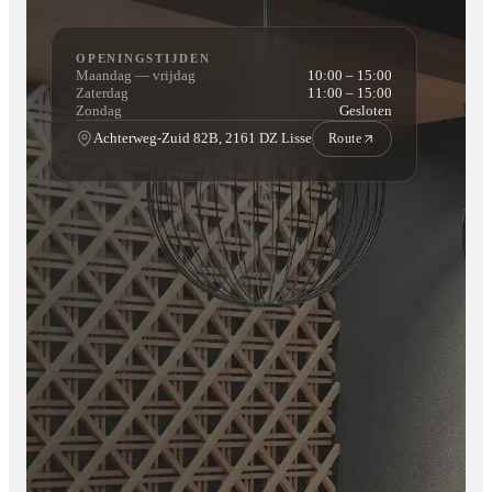
OPENINGSTIJDEN
Maandag — vrijdag
10:00 – 15:00
Zaterdag
11:00 – 15:00
Zondag
Gesloten
Achterweg-Zuid 82B, 2161 DZ Lisse
Route